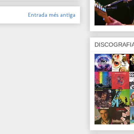
Entrada més antiga
DISCOGRAFI