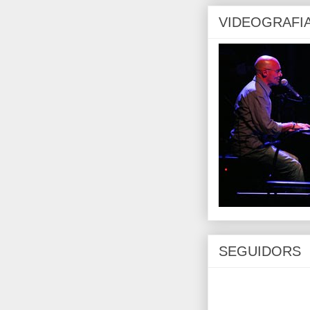
VIDEOGRAFI
SEGUIDORS