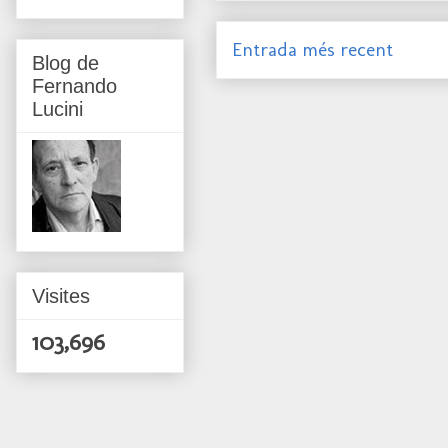
Entrada més recent
Blog de
Fernando
Lucini
Visites
103,696