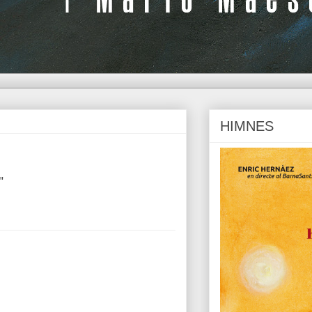
HIMNES
"