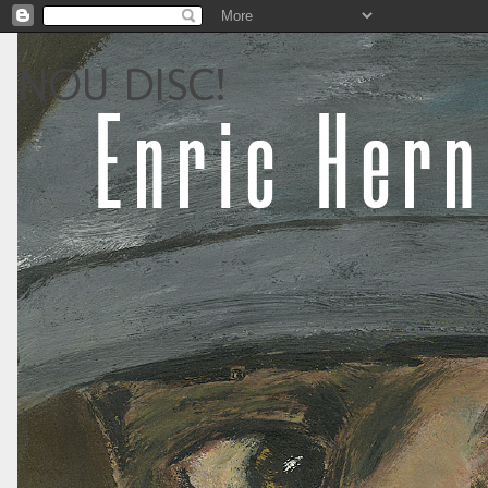
NOU DISC!