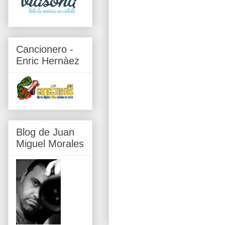
Cancionero -
Enric Hernàez
Blog de Juan
Miguel Morales