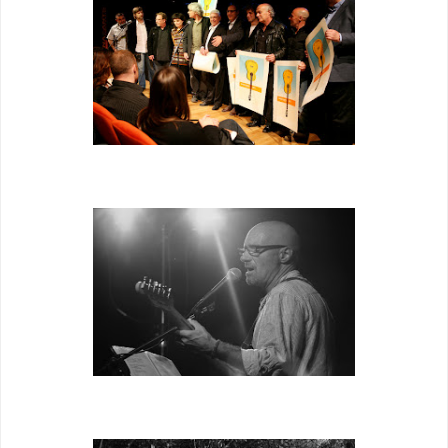
Foto: Marc Gall