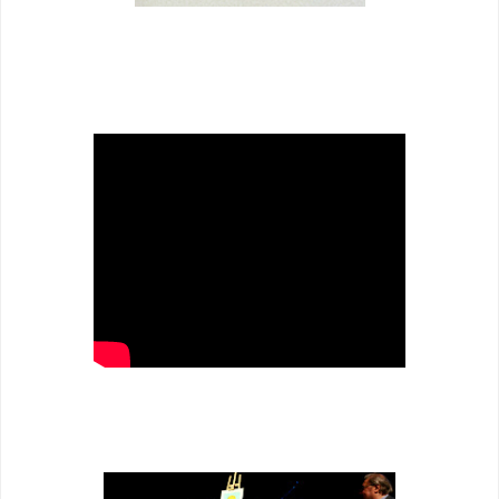
ENTREGA DELS PREMIS BARNASANTS 2011