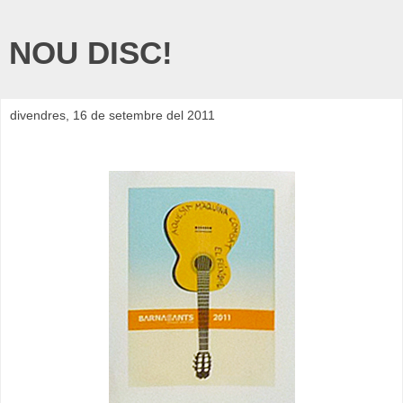
NOU DISC!
divendres, 16 de setembre del 2011
PREMI BARNASANTS 2011