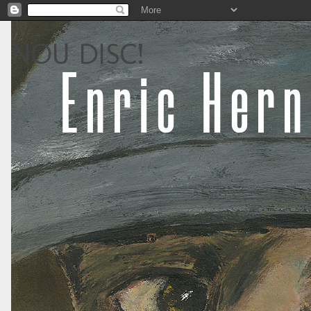
NOU DISC!