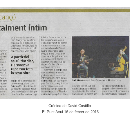
Crònica de David Castillo.
El Punt Avui 16 de febrer de 2016