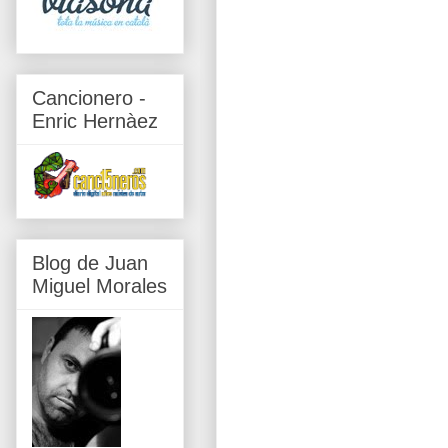
Cancionero -
Enric Hernàez
Blog de Juan
Miguel Morales