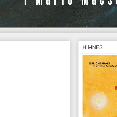
HIMNES