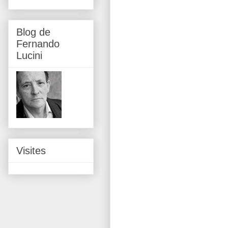
Blog de
Fernando
Lucini
Visites