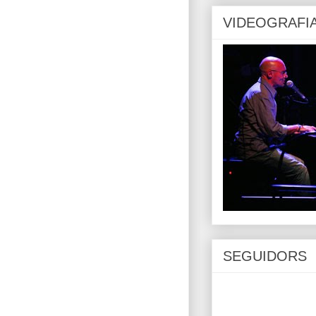
VIDEOGRAFI
SEGUIDORS