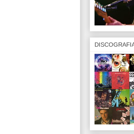
DISCOGRAFI